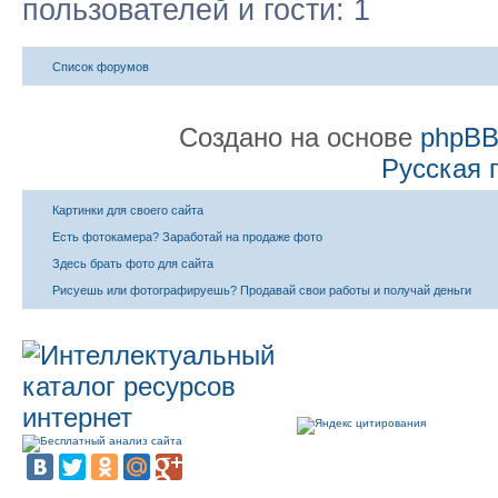
пользователей и гости: 1
Список форумов
Создано на основе
phpB
Русская 
Картинки для своего сайта
Есть фотокамера? Заработай на продаже фото
Здесь брать фото для сайта
Рисуешь или фотографируешь? Продавай свои работы и получай деньги