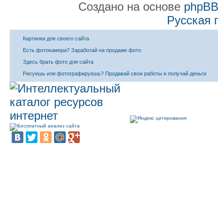
Создано на основе
phpB
Русская 
Картинки для своего сайта
Есть фотокамера? Заработай на продаже фото
Здесь брать фото для сайта
Рисуешь или фотографируешь? Продавай свои работы и получай деньги