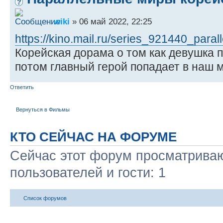
wiki
» 06 май 2022, 22:25
https://kino.mail.ru/series_921440_parall
Корейская дорама о том как девушка п
потом главный герой попадает в наш м
Ответить
Вернуться в Фильмы
КТО СЕЙЧАС НА ФОРУМЕ
Сейчас этот форум просматриваю
пользователей и гости: 1
Список форумов