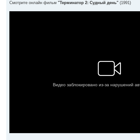
Смотрите онлайн фильм
"Терминатор 2: Судный день"
(1991)