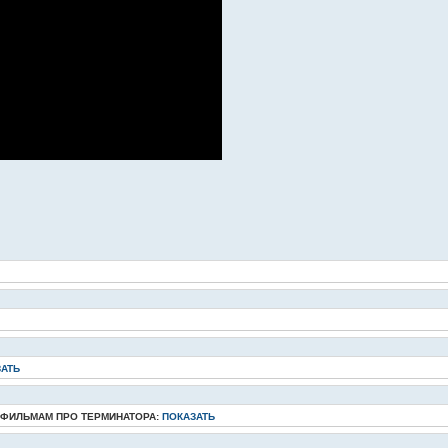
ЗАТЬ
 ФИЛЬМАМ ПРО ТЕРМИНАТОРА:
ПОКАЗАТЬ