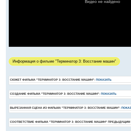
Информация о фильме "Терминатор 3: Восстание машин"
СЮЖЕТ ФИЛЬМА "ТЕРМИНАТОР 3: ВОССТАНИЕ МАШИН":
ПОКАЗАТЬ
СОЗДАНИЕ ФИЛЬМА "ТЕРМИНАТОР 3: ВОССТАНИЕ МАШИН":
ПОКАЗАТЬ
ВЫРЕЗАННАЯ СЦЕНА ИЗ ФИЛЬМА "ТЕРМИНАТОР 3: ВОССТАНИЕ МАШИН":
ПОКА
СООТВЕТСТВИЕ ФИЛЬМА "ТЕРМИНАТОР 3: ВОССТАНИЕ МАШИН" ПРЕДЫДУЩИМ