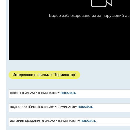
Интересное о фильме "Терминатор"
СЮЖЕТ ФИЛЬМА "ТЕРМИНАТОР":
ПОКАЗАТЬ
ПОДБОР АКТЁРОВ К ФИЛЬМУ "ТЕРМИНАТОР:
ПОКАЗАТЬ
ИСТОРИЯ СОЗДАНИЯ ФИЛЬМА "ТЕРМИНАТОР":
ПОКАЗАТЬ