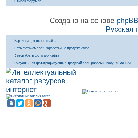
Список форумов
Создано на основе
phpB
Русская 
Картинки для своего сайта
Есть фотокамера? Заработай на продаже фото
Здесь брать фото для сайта
Рисуешь или фотографируешь? Продавай свои работы и получай деньги