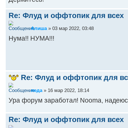
Re: Флуд и оффтопик для всех
Алиша
» 03 мар 2022, 03:48
Нума!! НУМА!!!
Re: Флуд и оффтопик для вс
леда
» 16 мар 2022, 18:14
Ура форум заработал! Nooma, надеюсь
Re: Флуд и оффтопик для всех