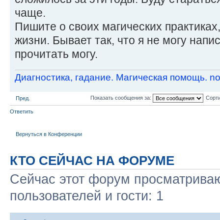
чаще.
Пишите о своих магических практиках
жизни. Бывает так, что я не могу напи
прочитать могу.
Диагностика, гадание. Магическая помощь. 
Показать сообщения за:
Сорти
Пред.
Ответить
Вернуться в Конференции
КТО СЕЙЧАС НА ФОРУМЕ
Сейчас этот форум просматриваю
пользователей и гости: 1